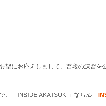
」
要望にお応えしまして、普段の練習を
INSIDE AKATSUKI」ならぬ
「IN