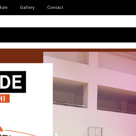
dule
Gallery
Contact