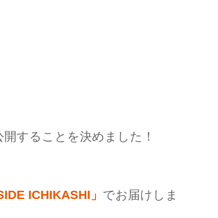
公開することを決めました！
SIDE ICHIKASHI」
でお届けしま