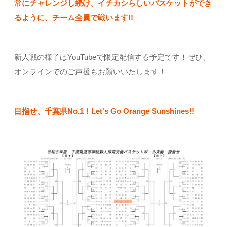
常にチャレンジし続け、イチカシらしいバスケットができ
るように、チーム全員で戦います!!
新人戦の様子はYouTubeで限定配信する予定です！ぜひ、
オンラインでのご声援もお願いいたします！
目指せ、千葉県No.1！Let's Go Orange Sunshines!!