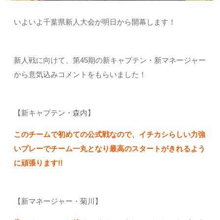
いよいよ千葉県新人大会が明日から開幕します！
新人戦に向けて、第45期の新キャプテン・新マネージャー
から意気込みコメントをもらいました！
【新キャプテン・森内】
このチームで初めての公式戦なので、イチカシらしい力強
いプレーでチーム一丸となり最高のスタートがきれるよう
に頑張ります!!
【新マネージャー・菊川】